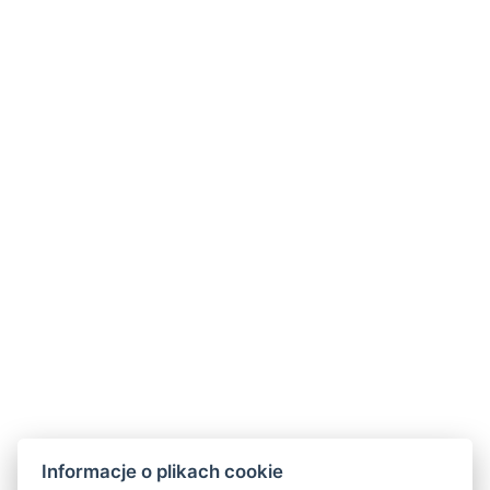
Zarezerwuj teraz
Informacje o plikach cookie