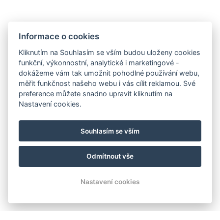
Informace o cookies
Kliknutím na Souhlasím se vším budou uloženy cookies
funkční, výkonnostní, analytické i marketingové -
dokážeme vám tak umožnit pohodlné používání webu,
měřit funkčnost našeho webu i vás cílit reklamou. Své
preference můžete snadno upravit kliknutím na
Nastavení cookies.
Souhlasím se vším
Odmítnout vše
Nastavení cookies